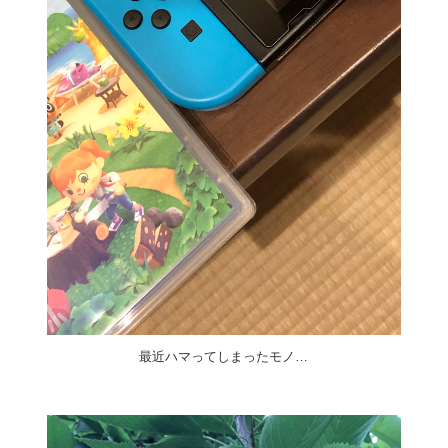
最近ハマってしまったモノ…