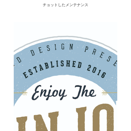
チョットしたメンテナンス