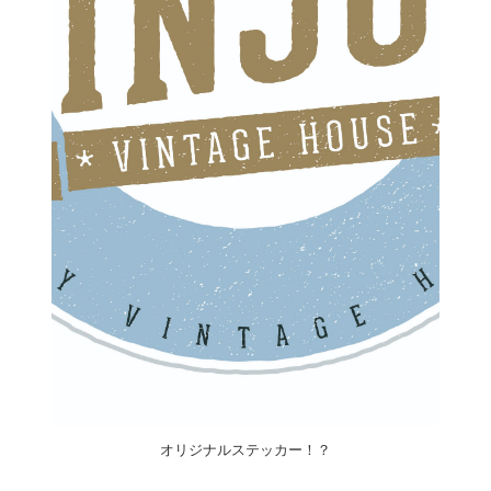
オリジナルステッカー！？