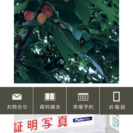
栃木県でさくらんぼ狩り