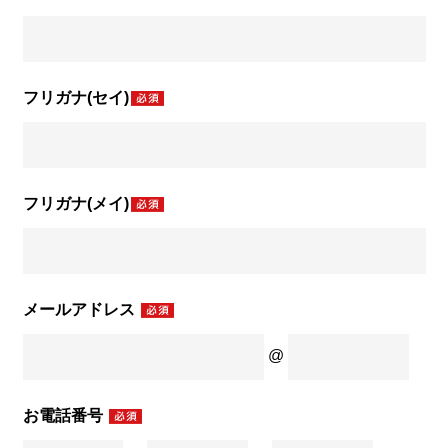
フリガナ(セイ)
フリガナ(メイ)
メールアドレス
@
お電話番号