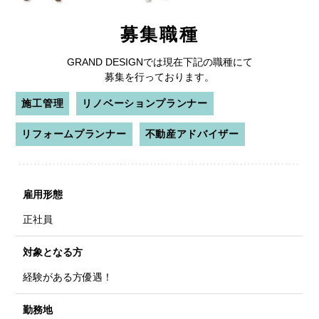
募集職種
GRAND DESIGNでは現在下記の職種にて
募集を行っております。
施工管理
リノベーションプランナー
リフォームプランナー
不動産アドバイザー
雇用形態
正社員
対象となる方
経験がある方優遇！
勤務地