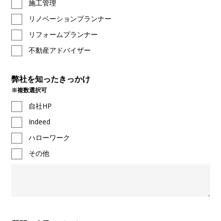
施工管理
リノベーションプランナー
リフォームプランナー
不動産アドバイザー
弊社を知った
きっかけ
※複数選択可
自社HP
Indeed
ハローワーク
その他