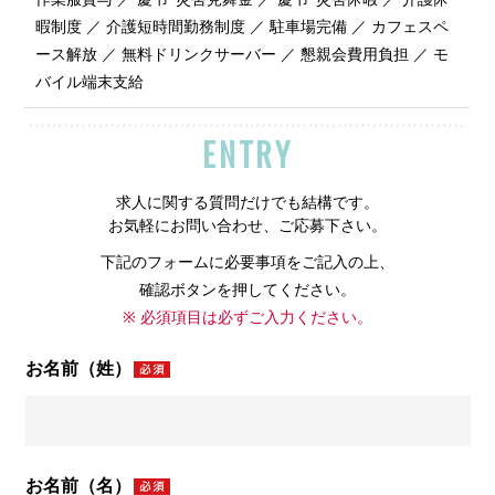
暇制度 ／ 介護短時間勤務制度 ／ 駐車場完備 ／ カフェスペ
ース解放 ／ 無料ドリンクサーバー ／ 懇親会費用負担 ／ モ
バイル端末支給
ENTRY
求人に関する質問だけでも結構です。
お気軽にお問い合わせ、ご応募下さい。
下記のフォームに必要事項をご記入の上、
確認ボタンを押してください。
※ 必須項目は必ずご入力ください。
お名前（姓）
お名前（名）