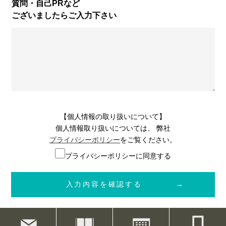
質問・自己PRなど
ございましたら
ご入力下さい
【個人情報の取り扱いについて】
個人情報取り扱いについては、 弊社
プライバシーポリシー
をご覧ください。
プライバシーポリシーに同意する