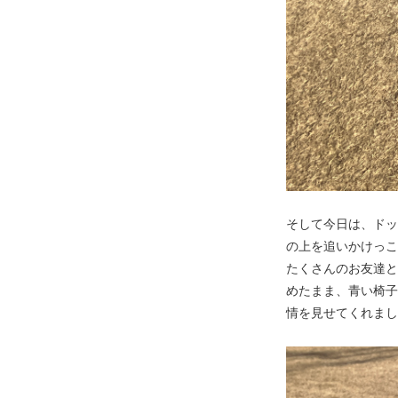
そして今日は、ドッ
の上を追いかけっこ
たくさんのお友達と
めたまま、青い椅子
情を見せてくれまし