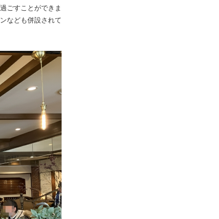
過ごすことができま
ンなども併設されて