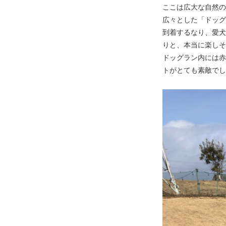
ここは広大な自然の
広々とした「ドッグ
到着するなり、愛犬
りと、本当に楽しそ
ドッグラン内には赤
トがとても素敵でし