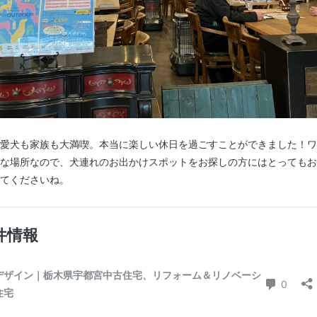
愛犬も家族も大満喫。本当に楽しい休日を過ごすことができました！ワ
な場所なので、犬連れのお出かけスポットをお探しの方にはとってもお
てくださいね。