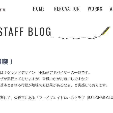
HOME
RENOVATION
WORKS
A
STAFF BLOG
満喫！
は！グランドデザイン 不動産アドバイザーの平野です。
ザが流行っておりますが、皆様いかがお過ごしですか？
基本とされる行動が地味でも効果があるなぁ、と実感しております。
連れて、矢板市にある「ファイブエイトロハスクラブ（58 LOHAS CL