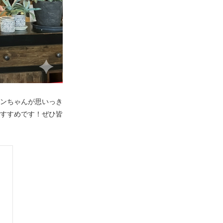
ンちゃんが思いっき
すすめです！ぜひ皆