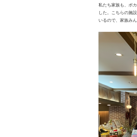
私たち家族も、ポカ
した。こちらの施設
いるので、家族みん