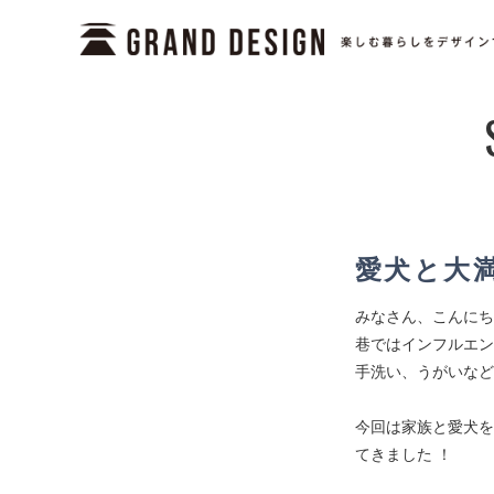
愛犬と大
みなさん、こんにち
巷ではインフルエン
手洗い、うがいなど
今回は家族と愛犬を
てきました ！