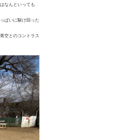
はなんといっても
っぱいに駆け回った
青空とのコントラス