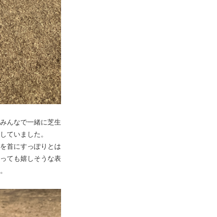
みんなで一緒に芝生
していました。
を首にすっぽりとは
っても嬉しそうな表
。