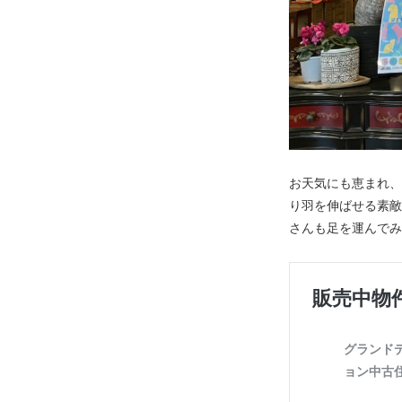
お天気にも恵まれ、
り羽を伸ばせる素敵
さんも足を運んでみ