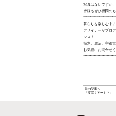
写真はないですが、
皆様もぜひ福岡のも
*************************
暮らしを楽しむ中古
デザイナーがプロデ
ンス！
栃木、鹿沼、宇都宮
お気軽にお問合せく
*************************
前の記事へ
「要塞？アート？」