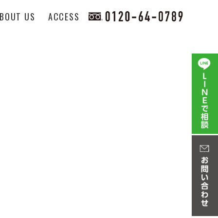
BOUT US
ACCESS