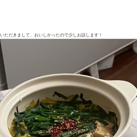
いただきまして、おいしかったので少しお話します！