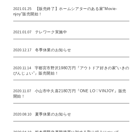
2021.01.25
【販売終了】ホームシアターのある家”Movie-
njoy”販売開始！
2021.01.07
テレワーク実施中
2020.12.17
冬季休業のお知らせ
2020.11.14
宇都宮市野沢1980万円『アウトドア好きの家”いきの
びんじょい”』販売開始！
2020.11.07
小山市中久喜2180万円『ONE LO♡VINJOY』販売
開始！
2020.08.10
夏季休業のお知らせ