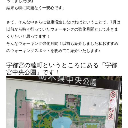
ってました(笑)
結果も特に問題なく一安心です。
さて、そんな中さらに健康増進しなければということで、7月は
以前から時々行っていたウォーキングの強化月間として歩きま
くりたいと思ってます！
そんなウォーキング強化月間！以前も紹介しました私おすすめ
のウォーキングスポットを改めてご紹介いたします♪
宇都宮の睦町というところにある「宇都
宮中央公園」です！