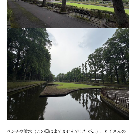
ベンチや噴水（この日は出てませんでしたが…）、たくさんの