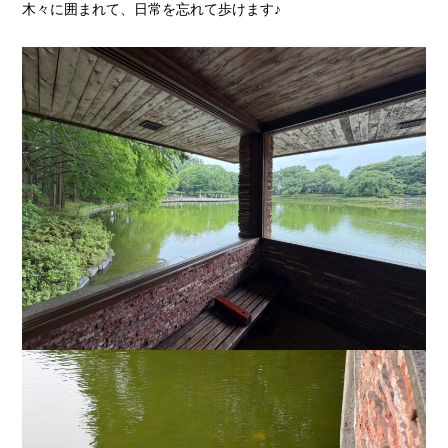
木々に囲まれて、日常を忘れて歩けます♪