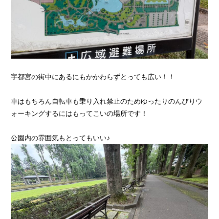
宇都宮の街中にあるにもかかわらずとっても広い！！
車はもちろん自転車も乗り入れ禁止のためゆったりのんびりウ
ォーキングするにはもってこいの場所です！
公園内の雰囲気もとってもいい♪