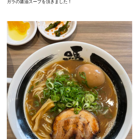
ガラの醤油スープを頂きました！