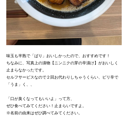
味玉も半熟で「ばり」おいしかったので、おすすめです！
ちなみに、写真上の漬物【ニンニクの芽の辛漬け】がおいしく
止まらなかったです。
セルフサービスなので２回お代わりしちゃうくらい、ピリ辛で
「うま」く、、
「口が臭くなってもいいよ」って方、
ぜひ食べてみてください！止まらいですよ。
※名前の由来はぜひ調べてみてください。