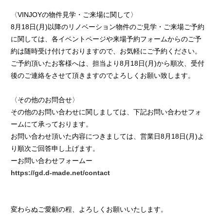
〈VINJOYの物件見学・ご来場に関して〉
8月18日(月)以降のリノベーション物件のご見学・ご来場ご予約
に関しては、各イベントページや来場予約フォームからのご予
約は随時受け付けておりますので、お気軽にご予約ください。
ご予約頂いたお客様へは、担当より8月18日(月)から順次、受付
後のご連絡をさせて頂きますのでよろしくお願い致します。
〈その他のお問合せ〉
その他のお問い合わせに関しましては、下記お問い合わせフォ
ームにて承っております。
お問い合わせ頂いた内容につきましては、営業日8月18日(月)よ
り順次ご回答申し上げます。
ーお問い合わせフォームー
https://gd.d-made.net/contact
変わらぬご愛顧の程、よろしくお願いいたします。