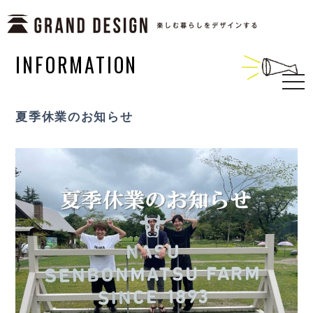
INFORMATION
togg
navi
夏季休業のお知らせ