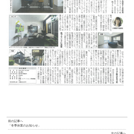
前の記事へ
「冬季休業のお知らせ」
次の記事へ