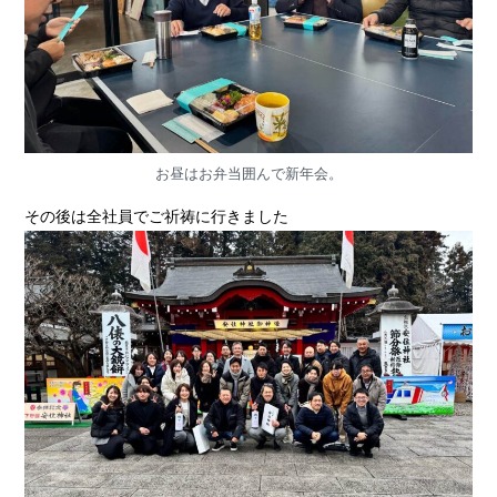
お昼はお弁当囲んで新年会。
その後は全社員でご祈祷に行きました