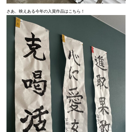
さあ、映えある今年の入賞作品はこちら！