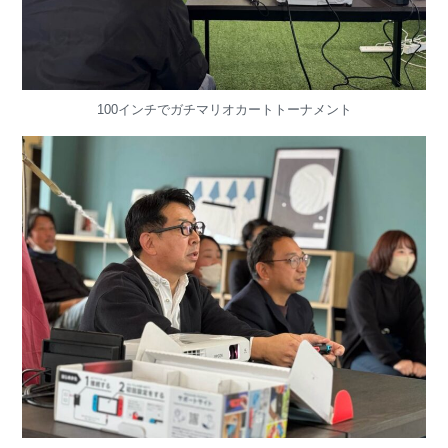
100インチでガチマリオカートトーナメント