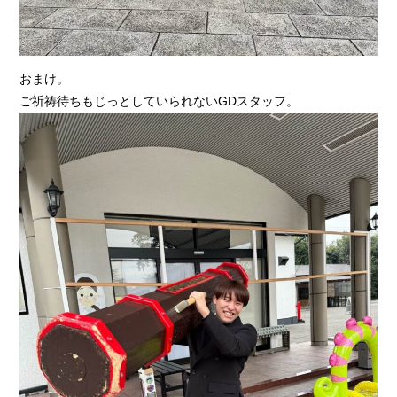
おまけ。
ご祈祷待ちもじっとしていられないGDスタッフ。