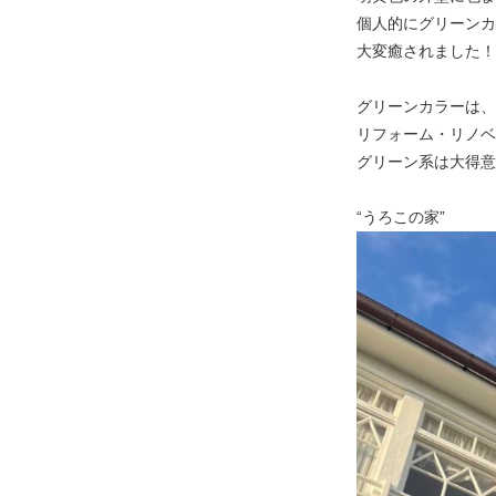
個人的にグリーンカ
大変癒されました！
グリーンカラーは、
リフォーム・リノベ
グリーン系は大得意
“うろこの家”