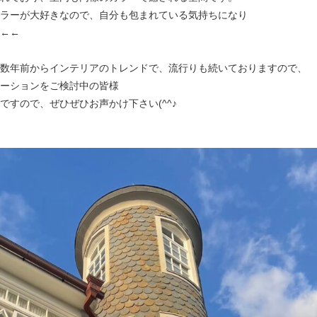
ラーが大好きなので、自分も包まれている気持ちになり
←←
数年前からインテリアのトレンドで、流行りも続いておりますので、
ーションをご検討中の皆様
ですので、ぜひぜひお声かけ下さい(^^♪