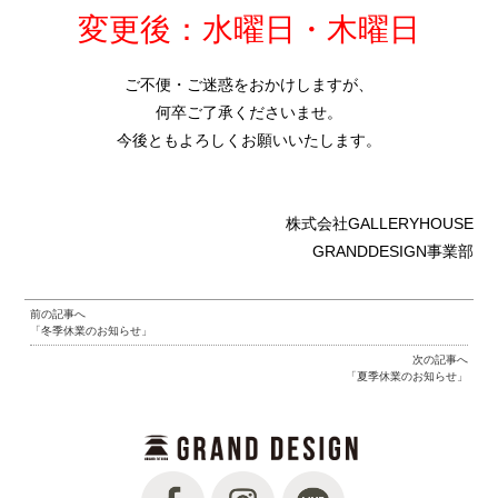
変更後：水曜日・木曜日
ご不便・ご迷惑をおかけしますが、
何卒ご了承くださいませ。
今後ともよろしくお願いいたします。
株式会社GALLERYHOUSE
GRANDDESIGN事業部
前の記事へ
「冬季休業のお知らせ」
次の記事へ
「夏季休業のお知らせ」