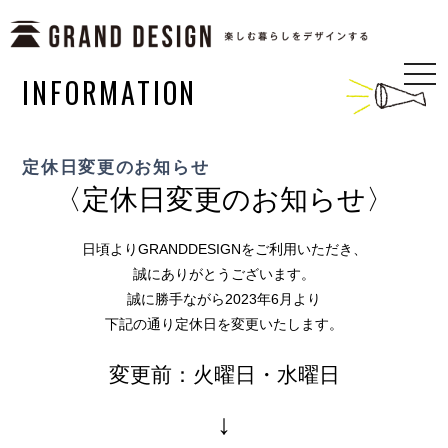
togg
INFORMATION
navi
定休日変更のお知らせ
〈定休日変更のお知らせ〉
日頃よりGRANDDESIGNをご利用いただき、
誠にありがとうございます。
誠に勝手ながら2023年6月より
下記の通り定休日を変更いたします。
変更前：火曜日・水曜日
↓