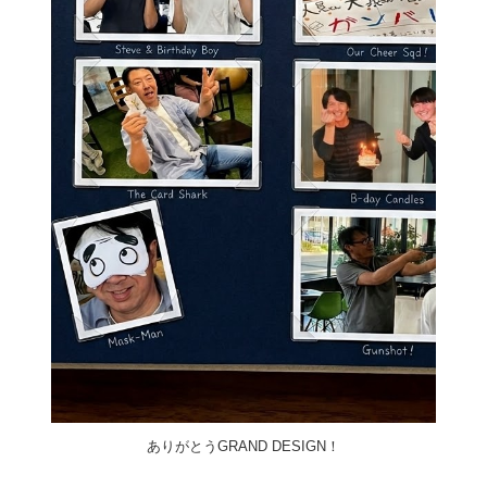
ありがとうGRAND DESIGN！