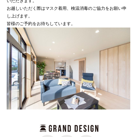
いただきます。
お越しいただく際はマスク着用、検温消毒のご協力をお願い申
し上げます。
皆様のご予約をお待ちしています。