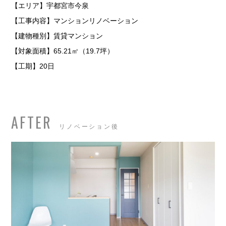
【エリア】宇都宮市今泉
【工事内容】マンションリノベーション
【建物種別】賃貸マンション
【対象面積】65.21㎡（19.7坪）
【工期】20日
AFTER
リノベーション後