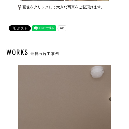
画像をクリックして大きな写真をご覧頂けます。
WORKS
最新の施工事例