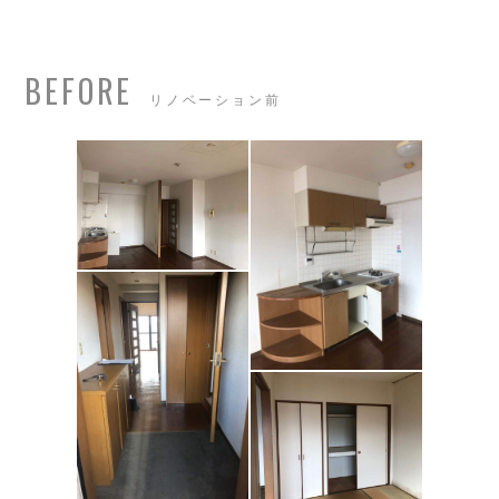
BEFORE
リノベーション前