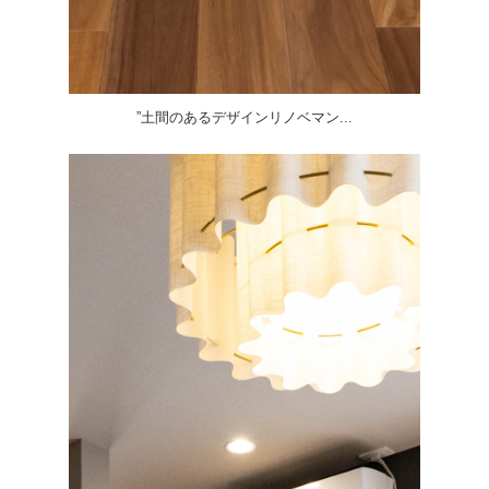
”土間のあるデザインリノベマン...