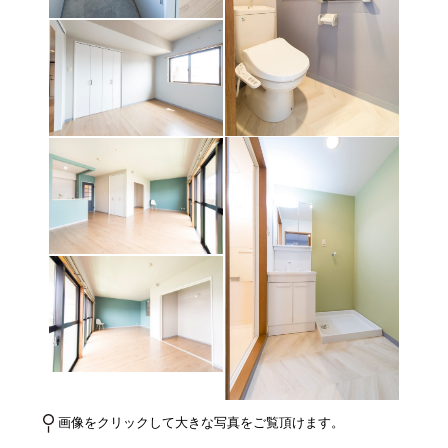
画像をクリックして大きな写真をご覧頂けます。