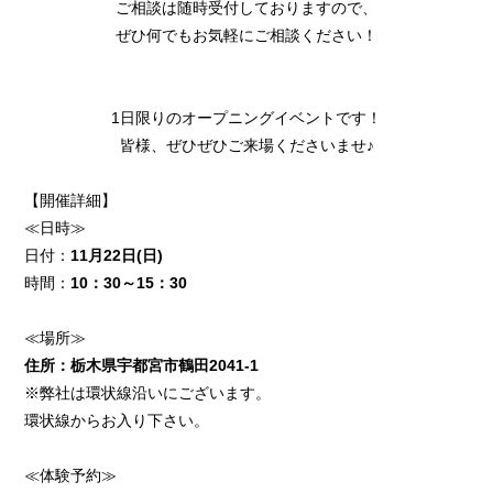
ご相談は随時受付しておりますので、
ぜひ何でもお気軽にご相談ください！
1日限りのオープニングイベントです！
皆様、ぜひぜひご来場くださいませ♪
【開催詳細】
≪日時≫
日付：
11月22日(日)
時間：
10：30～15：30
≪場所≫
住所：栃木県宇都宮市鶴田2041-1
※弊社は環状線沿いにございます。
環状線からお入り下さい。
≪体験予約≫