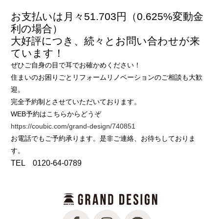
お支払いは月々51.703円（0.625%変動金
利の場合）
大好評につき、続々とお問い合わせが来
ています！
ぜひご自身の目で耳でお確かめください！
住まいのお困りごとリフォームリノベーションのご相談も大歓
迎。
完全予約制とさせていただいております。
WEB予約はこちらからどうぞ
https://coubic.com/grand-design/740851
お電話でもご予約承ります。是非ご連絡、お待ちしておりま
す。
TEL 0120-64-0789