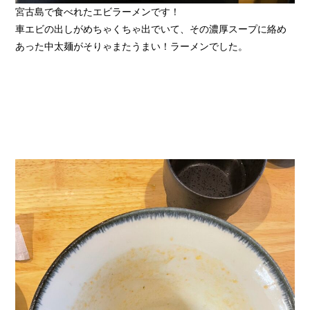
宮古島で食べれたエビラーメンです！
車エビの出しがめちゃくちゃ出でいて、その濃厚スープに絡め
あった中太麺がそりゃまたうまい！ラーメンでした。