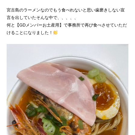
宮古島のラーメンなのでもう食べれないと思い歯磨きしない宣
言を出していたそんな中で、、、、、
何と【GDメンバーお土産用】で事務所で再び食べさせていただ
けることになりました！