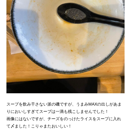
スープを飲み干さない派の磯ですが、うまみMAXの出しがあま
りにおいしすぎてスープは一滴も残こしませんでした！
画像にはないですが、チーズをのっけたライスをスープに入れ
て〆ました！こりゃまたおいしい！