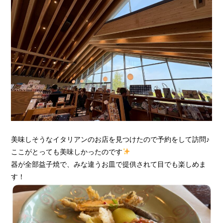
美味しそうなイタリアンのお店を見つけたので予約をして訪問♪
ここがとっても美味しかったのです
器が全部益子焼で、みな違うお皿で提供されて目でも楽しめま
す！