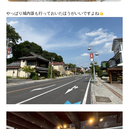
やっぱり城内坂も行っておいたほうがいいですよね