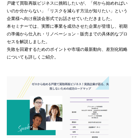
戸建て買取再販ビジネスに挑戦したいが、「何から始めればい
いのか分からない」「リスクを減らす方法が知りたい」という
企業様へ向け座談会形式でお話させていただきました。
本セミナーでは、実際に事業を成功させた企業が登壇し、初期
の準備から仕入れ・リノベーション・販売までの具体的なプロ
セスを解説しました。
失敗を回避するためのポイントや市場の最新動向、差別化戦略
についても詳しくご紹介。