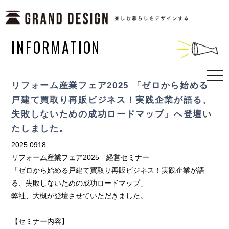
INFORMATION
togg
リフォーム産業フェア2025 「ゼロから始める
navi
戸建て買取り再販ビジネス！実践企業が語る、
失敗しないための成功ロードマップ」へ登壇い
たしました。
2025.0918
リフォーム産業フェア2025 経営セミナー
「ゼロから始める戸建て買取り再販ビジネス！実践企業が語
る、失敗しないための成功ロードマップ」
弊社、大槻が登壇させていただきました。
【セミナー内容】