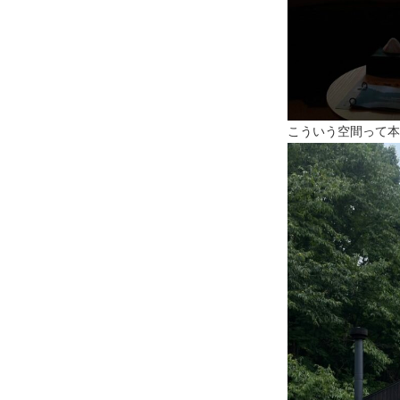
こういう空間って本