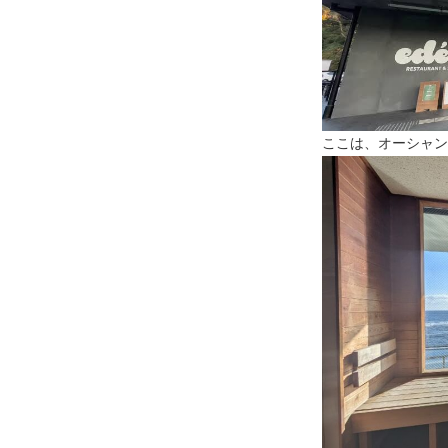
ここは、オーシャン