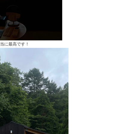
当に最高です！