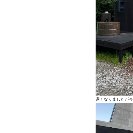
遅くなりましたが今年は