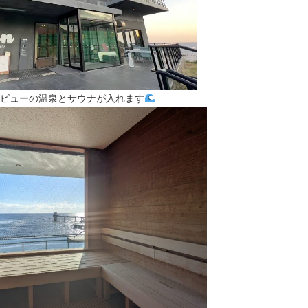
ビューの温泉とサウナが入れます