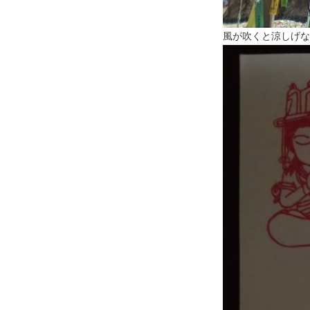
風が吹くと涼しげな