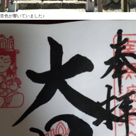
音色が響いていました♪