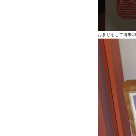
お参りをして御朱印