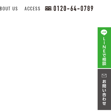
BOUT US
ACCESS