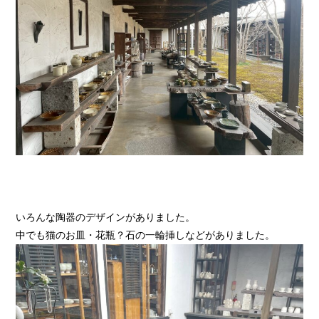
いろんな陶器のデザインがありました。
中でも猫のお皿・花瓶？石の一輪挿しなどがありました。