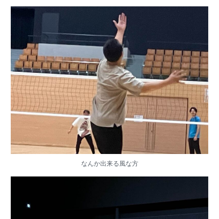
なんか出来る風な方