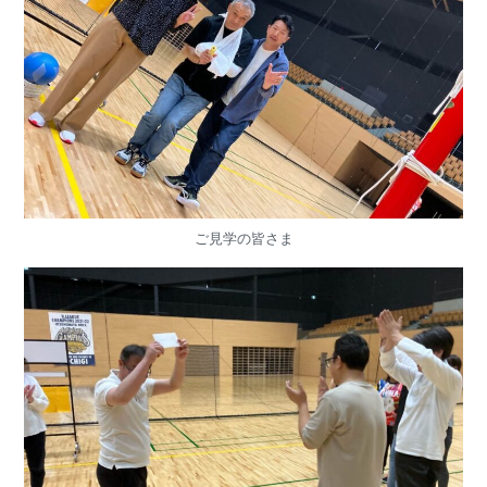
ご見学の皆さま