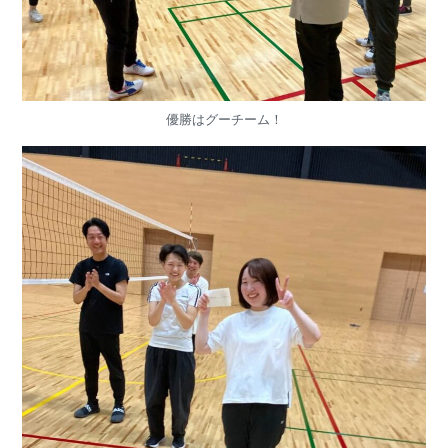
優勝はグーチーム！