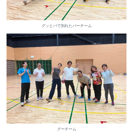
グッとパで別れたパーチーム
グーチーム