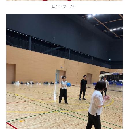
ピンチサーバー