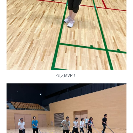
個人MVP！