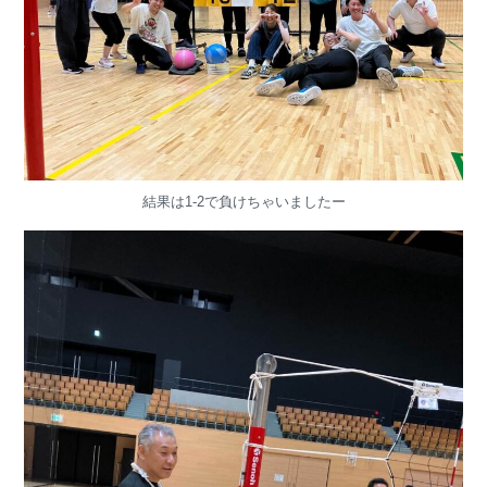
結果は1-2で負けちゃいましたー