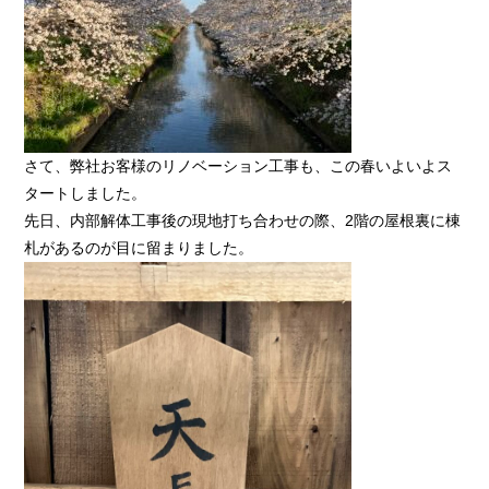
さて、弊社お客様のリノベーション工事も、この春いよいよス
タートしました。
先日、内部解体工事後の現地打ち合わせの際、2階の屋根裏に棟
札があるのが目に留まりました。