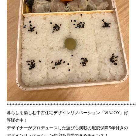
*************************************************************************************
暮らしを楽しむ中古住宅デザインリノベーション「VINJOY」好
評販売中！
デザイナーがプロデュースした遊び心満載の瑕疵保障5年付きの
デザインリノベーション住宅を見学できるチャンス！