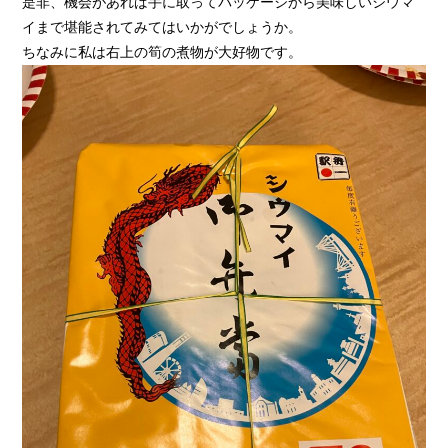
是非、機会があれば手に取ってパッケージから美味しいシウマ
イまで堪能されてみてはいかがでしょうか。
ちなみに私は右上の筍の煮物が大好物です。