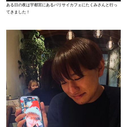
ある日の夜は宇都宮にあるバリサイカフェにたくみさんと行っ
てきました！