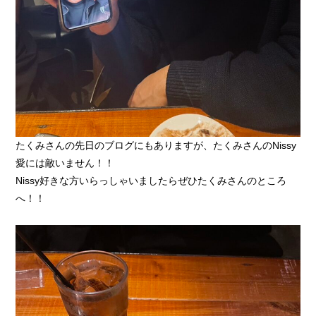
たくみさんの先日のブログにもありますが、たくみさんのNissy
愛には敵いません！！
Nissy好きな方いらっしゃいましたらぜひたくみさんのところ
へ！！