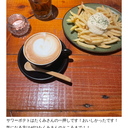
サワーポテトはたくみさんの一押しです！おいしかったです！
気になる方はぜひたくみさんのところまで！！