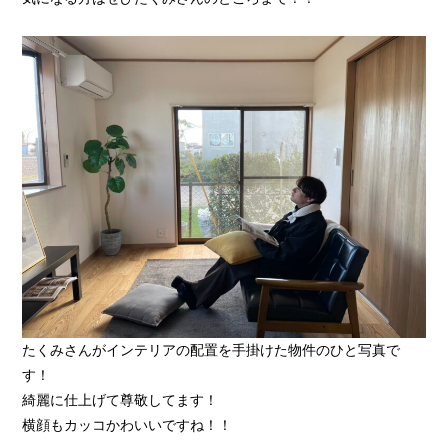
たくみさんがインテリアの配置を手掛けた物件のひと写真で
す！
綺麗に仕上げて尊敬してます！
横顔もカッコかわいいですね！！