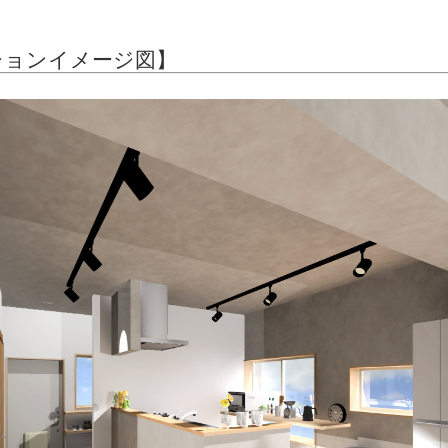
ションイメージ図】