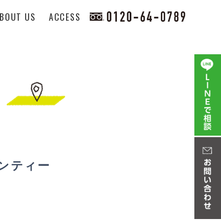
BOUT US
ACCESS
アンティー