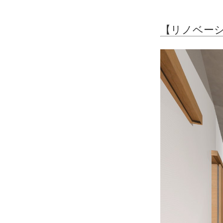
【リノベー