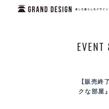
EVENT 
【販売終了
クな部屋