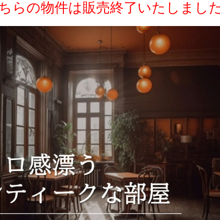
ちらの物件は販売終了いたしまし