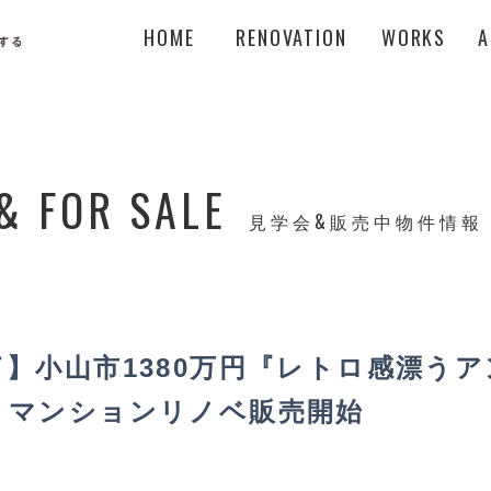
HOME
RENOVATION
WORKS
A
& FOR SALE
見学会&販売中物件情報
】小山市1380万円『レトロ感漂う
』マンションリノベ販売開始