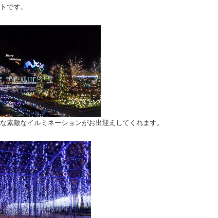
トです。
な素敵なイルミネーションがお出迎えしてくれます。