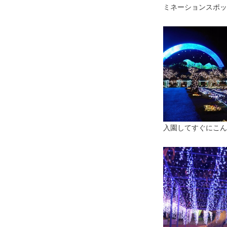
ミネーションスポッ
入園してすぐにこん