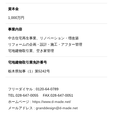
資本金
1,000万円
事業内容
中古住宅再生事業、リノベーション・増改築
リフォームの企画・設計・施工・アフター管理
宅地建物取引業、空き家管理
宅地建物取引業
免許番号
栃木県知事（1）第5242号
フリーダイヤル : 0120-64-0789
TEL.028-647-0055 FAX.028-647-0051
ホームページ :
https://www.d-made.net/
メールアドレス :
granddesign@d-made.net