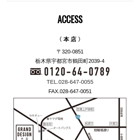
ACCESS
〈 本 店 〉
〒320-0851
栃木県宇都宮市鶴田町2039-4
TEL.028-647-0055
FAX.028-647-0051