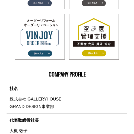
COMPANY PROFILE
社名
株式会社 GALLERYHOUSE
GRAND DESIGN事業部
代表取締役社長
大槻 敬子