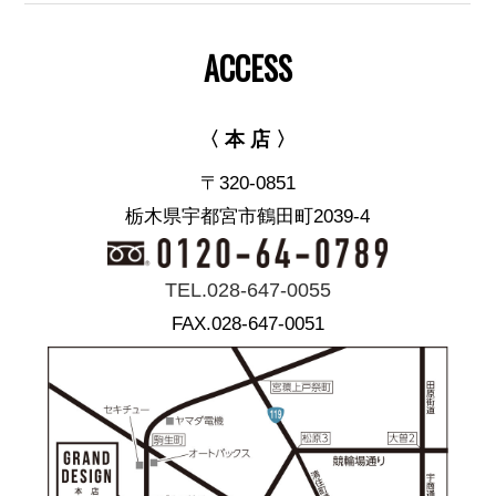
ACCESS
〈 本 店 〉
〒320-0851
栃木県宇都宮市鶴田町2039-4
TEL.028-647-0055
FAX.028-647-0051