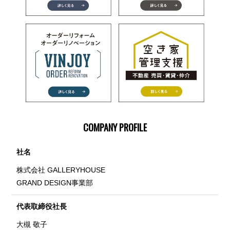
COMPANY PROFILE
社名
株式会社 GALLERYHOUSE
GRAND DESIGN事業部
代表取締役社長
大槻 敬子