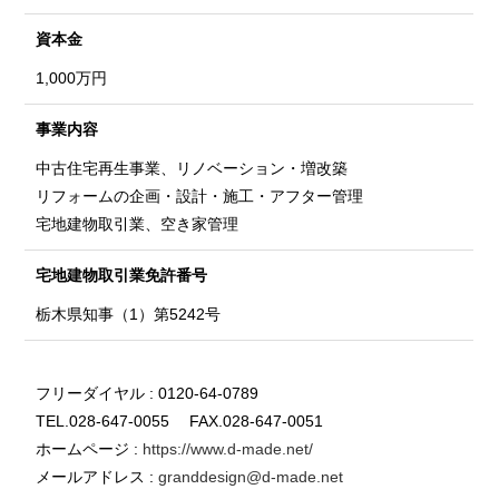
資本金
1,000万円
事業内容
中古住宅再生事業、リノベーション・増改築
リフォームの企画・設計・施工・アフター管理
宅地建物取引業、空き家管理
宅地建物取引業
免許番号
栃木県知事（1）第5242号
フリーダイヤル : 0120-64-0789
TEL.028-647-0055 FAX.028-647-0051
ホームページ :
https://www.d-made.net/
メールアドレス :
granddesign@d-made.net