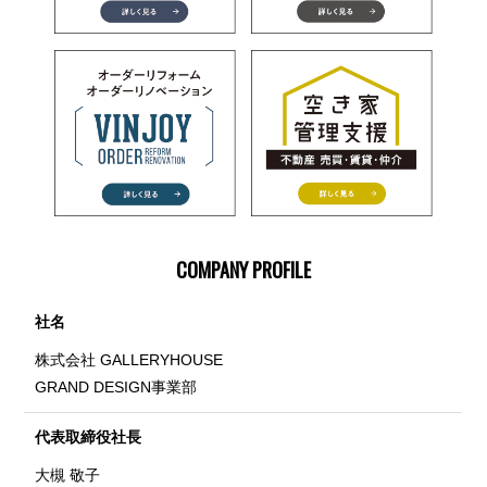
COMPANY PROFILE
社名
株式会社 GALLERYHOUSE
GRAND DESIGN事業部
代表取締役社長
大槻 敬子