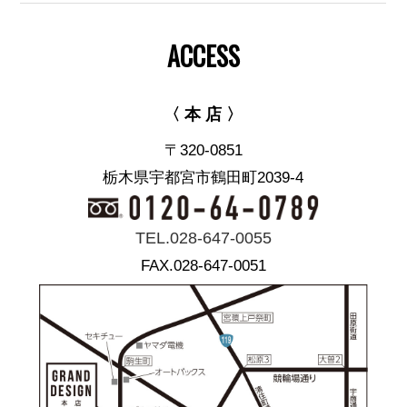
ACCESS
〈 本 店 〉
〒320-0851
栃木県宇都宮市鶴田町2039-4
TEL.028-647-0055
FAX.028-647-0051