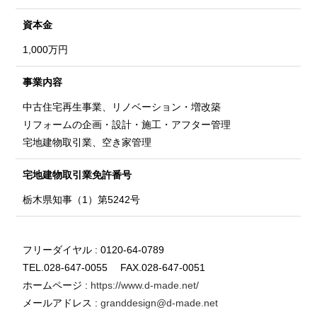
資本金
1,000万円
事業内容
中古住宅再生事業、リノベーション・増改築
リフォームの企画・設計・施工・アフター管理
宅地建物取引業、空き家管理
宅地建物取引業
免許番号
栃木県知事（1）第5242号
フリーダイヤル : 0120-64-0789
TEL.028-647-0055 FAX.028-647-0051
ホームページ :
https://www.d-made.net/
メールアドレス :
granddesign@d-made.net