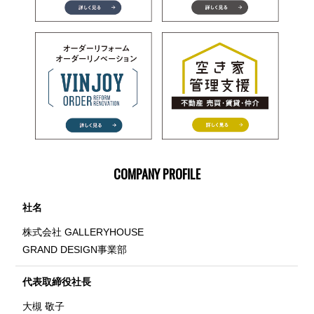
COMPANY PROFILE
社名
株式会社 GALLERYHOUSE
GRAND DESIGN事業部
代表取締役社長
大槻 敬子