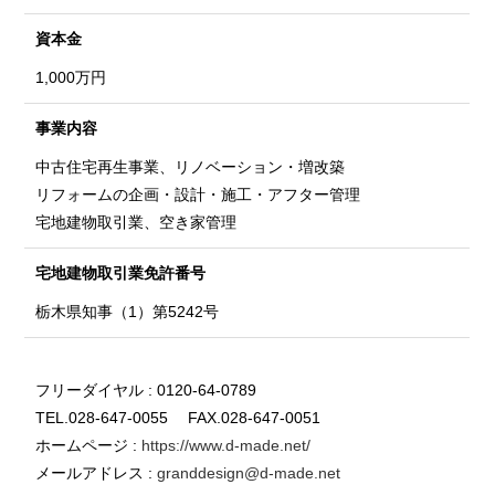
資本金
1,000万円
事業内容
中古住宅再生事業、リノベーション・増改築
リフォームの企画・設計・施工・アフター管理
宅地建物取引業、空き家管理
宅地建物取引業
免許番号
栃木県知事（1）第5242号
フリーダイヤル : 0120-64-0789
TEL.028-647-0055 FAX.028-647-0051
ホームページ :
https://www.d-made.net/
メールアドレス :
granddesign@d-made.net