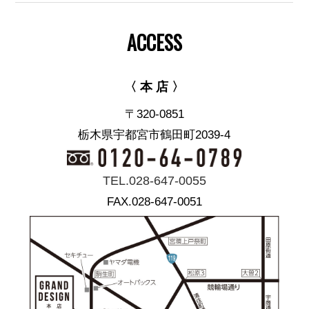
ACCESS
〈 本 店 〉
〒320-0851
栃木県宇都宮市鶴田町2039-4
TEL.028-647-0055
FAX.028-647-0051