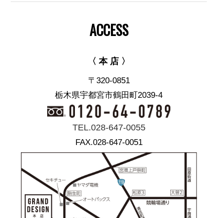
ACCESS
〈 本 店 〉
〒320-0851
栃木県宇都宮市鶴田町2039-4
TEL.028-647-0055
FAX.028-647-0051