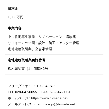
資本金
1,000万円
事業内容
中古住宅再生事業、リノベーション・増改築
リフォームの企画・設計・施工・アフター管理
宅地建物取引業、空き家管理
宅地建物取引業
免許番号
栃木県知事（1）第5242号
フリーダイヤル : 0120-64-0789
TEL.028-647-0055 FAX.028-647-0051
ホームページ :
https://www.d-made.net/
メールアドレス :
granddesign@d-made.net