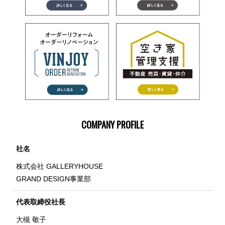
COMPANY PROFILE
社名
株式会社 GALLERYHOUSE
GRAND DESIGN事業部
代表取締役社長
大槻 敬子