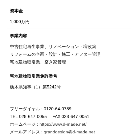
資本金
1,000万円
事業内容
中古住宅再生事業、リノベーション・増改築
リフォームの企画・設計・施工・アフター管理
宅地建物取引業、空き家管理
宅地建物取引業
免許番号
栃木県知事（1）第5242号
フリーダイヤル : 0120-64-0789
TEL.028-647-0055 FAX.028-647-0051
ホームページ :
https://www.d-made.net/
メールアドレス :
granddesign@d-made.net