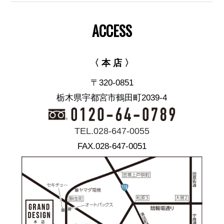
ACCESS
〈 本 店 〉
〒320-0851
栃木県宇都宮市鶴田町2039-4
TEL.028-647-0055
FAX.028-647-0051