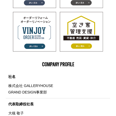
COMPANY PROFILE
社名
株式会社 GALLERYHOUSE
GRAND DESIGN事業部
代表取締役社長
大槻 敬子