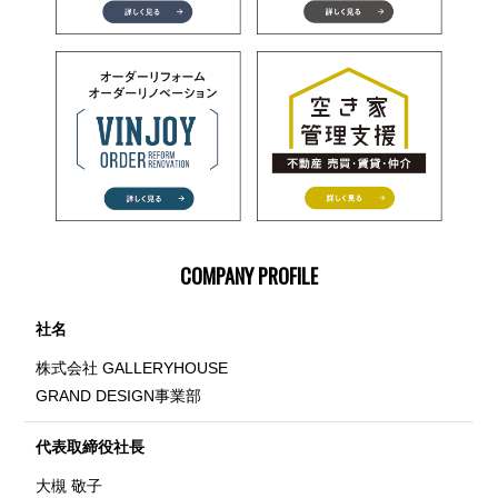
COMPANY PROFILE
社名
株式会社 GALLERYHOUSE
GRAND DESIGN事業部
代表取締役社長
大槻 敬子