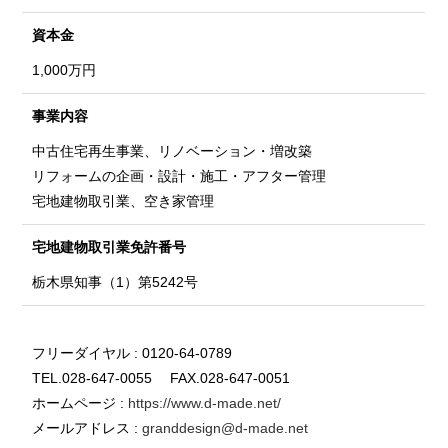
資本金
1,000万円
事業内容
中古住宅再生事業、リノベーション・増改築
リフォームの企画・設計・施工・アフター管理
宅地建物取引業、空き家管理
宅地建物取引業
免許番号
栃木県知事（1）第5242号
フリーダイヤル : 0120-64-0789
TEL.028-647-0055 FAX.028-647-0051
ホームページ :
https://www.d-made.net/
メールアドレス :
granddesign@d-made.net