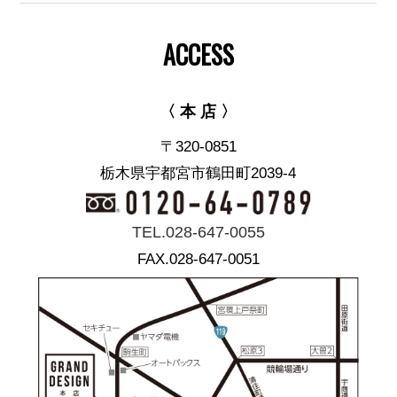
ACCESS
〈 本 店 〉
〒320-0851
栃木県宇都宮市鶴田町2039-4
TEL.028-647-0055
FAX.028-647-0051