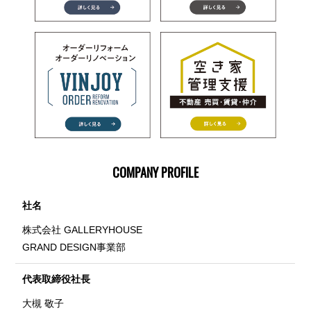
COMPANY PROFILE
社名
株式会社 GALLERYHOUSE
GRAND DESIGN事業部
代表取締役社長
大槻 敬子