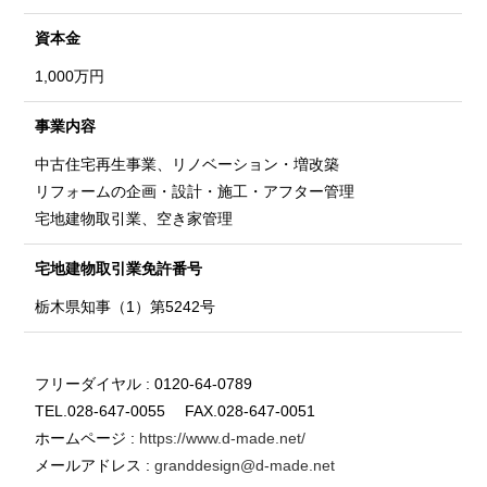
資本金
1,000万円
事業内容
中古住宅再生事業、リノベーション・増改築
リフォームの企画・設計・施工・アフター管理
宅地建物取引業、空き家管理
宅地建物取引業
免許番号
栃木県知事（1）第5242号
フリーダイヤル : 0120-64-0789
TEL.028-647-0055 FAX.028-647-0051
ホームページ :
https://www.d-made.net/
メールアドレス :
granddesign@d-made.net