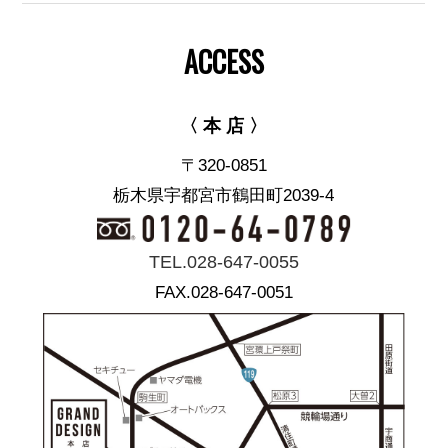
ACCESS
〈 本 店 〉
〒320-0851
栃木県宇都宮市鶴田町2039-4
TEL.028-647-0055
FAX.028-647-0051