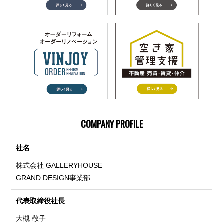
COMPANY PROFILE
社名
株式会社 GALLERYHOUSE
GRAND DESIGN事業部
代表取締役社長
大槻 敬子