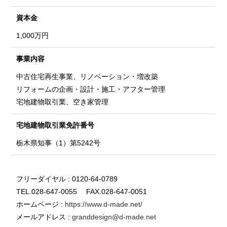
資本金
1,000万円
事業内容
中古住宅再生事業、リノベーション・増改築
リフォームの企画・設計・施工・アフター管理
宅地建物取引業、空き家管理
宅地建物取引業
免許番号
栃木県知事（1）第5242号
フリーダイヤル : 0120-64-0789
TEL.028-647-0055 FAX.028-647-0051
ホームページ :
https://www.d-made.net/
メールアドレス :
granddesign@d-made.net