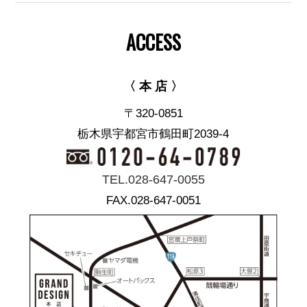
ACCESS
〈 本 店 〉
〒320-0851
栃木県宇都宮市鶴田町2039-4
TEL.028-647-0055
FAX.028-647-0051