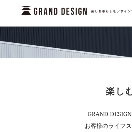
楽しむ
GRAND DE
お客様のライフス