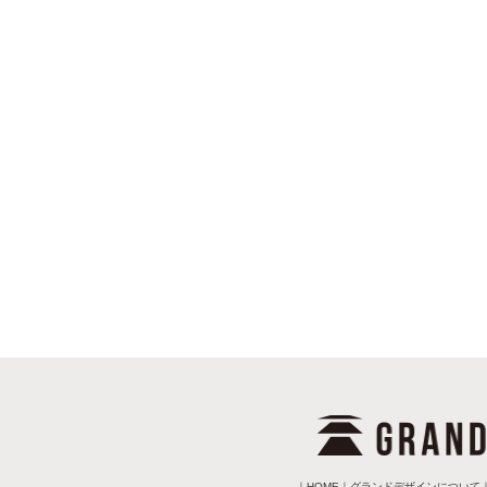
｜
HOME
｜
グランドデザインについて