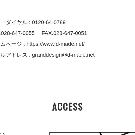
ダイヤル : 0120-64-0789
.028-647-0055 FAX.028-647-0051
ムページ :
https://www.d-made.net/
ルアドレス :
granddesign@d-made.net
ACCESS