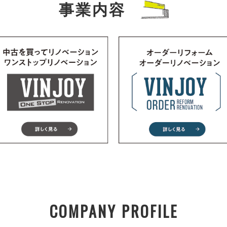
事業内容
COMPANY PROFILE