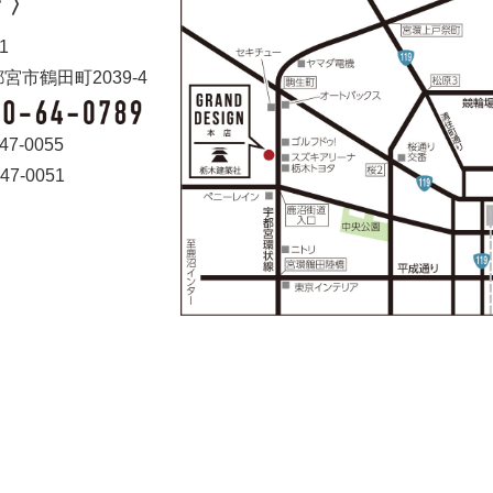
 〉
1
宮市鶴田町2039-4
47-0055
47-0051