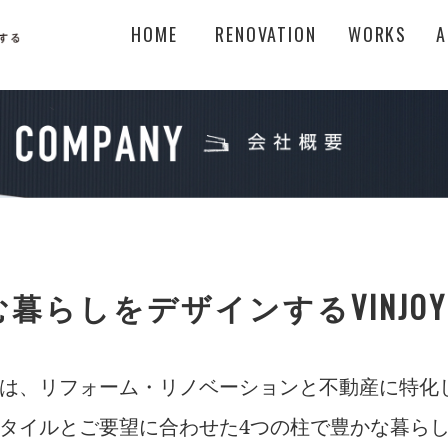
HOME
RENOVATION
WORKS
A
暮らしをデザインするVINJOY
SIGNは、リフォーム・リノベーションと不動産に特
タイルとご要望に合わせた4つの柱で豊かな暮ら