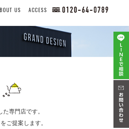
BOUT US
ACCESS
化した専門店です。
しをご提案します。