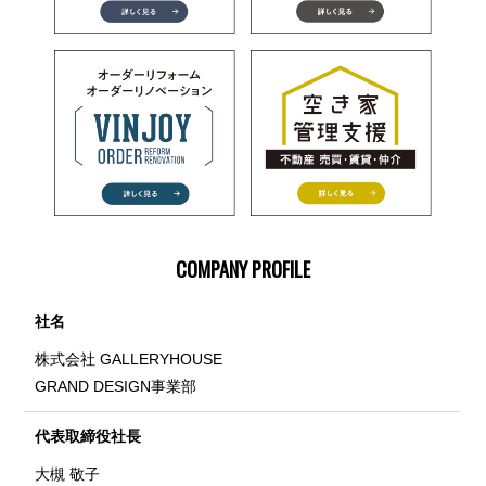
COMPANY PROFILE
社名
株式会社 GALLERYHOUSE
GRAND DESIGN事業部
代表取締役社長
大槻 敬子