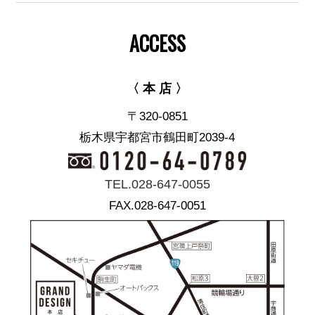
ACCESS
〈 本 店 〉
〒320-0851
栃木県宇都宮市鶴田町2039-4
TEL.028-647-0055
FAX.028-647-0051