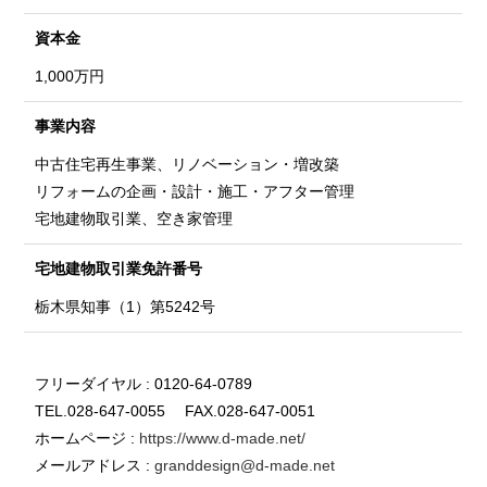
資本金
1,000万円
事業内容
中古住宅再生事業、リノベーション・増改築
リフォームの企画・設計・施工・アフター管理
宅地建物取引業、空き家管理
宅地建物取引業
免許番号
栃木県知事（1）第5242号
フリーダイヤル : 0120-64-0789
TEL.028-647-0055 FAX.028-647-0051
ホームページ :
https://www.d-made.net/
メールアドレス :
granddesign@d-made.net