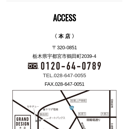
ACCESS
〈 本 店 〉
〒320-0851
栃木県宇都宮市鶴田町2039-4
TEL.028-647-0055
FAX.028-647-0051