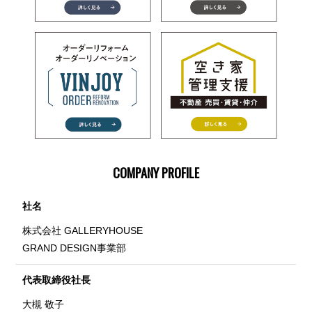
COMPANY PROFILE
社名
株式会社 GALLERYHOUSE
GRAND DESIGN事業部
代表取締役社長
大槻 敬子