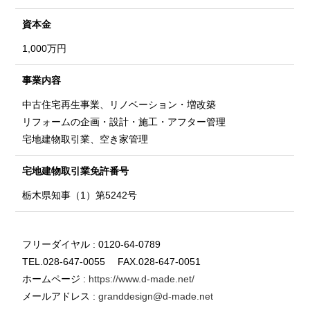
資本金
1,000万円
事業内容
中古住宅再生事業、リノベーション・増改築
リフォームの企画・設計・施工・アフター管理
宅地建物取引業、空き家管理
宅地建物取引業
免許番号
栃木県知事（1）第5242号
フリーダイヤル : 0120-64-0789
TEL.028-647-0055 FAX.028-647-0051
ホームページ :
https://www.d-made.net/
メールアドレス :
granddesign@d-made.net