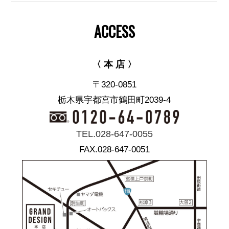
ACCESS
〈 本 店 〉
〒320-0851
栃木県宇都宮市鶴田町2039-4
TEL.028-647-0055
FAX.028-647-0051