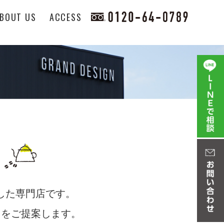
BOUT US
ACCESS
化した専門店です。
しをご提案します。