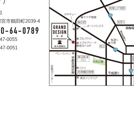
 〉
1
宮市鶴田町2039-4
47-0055
47-0051