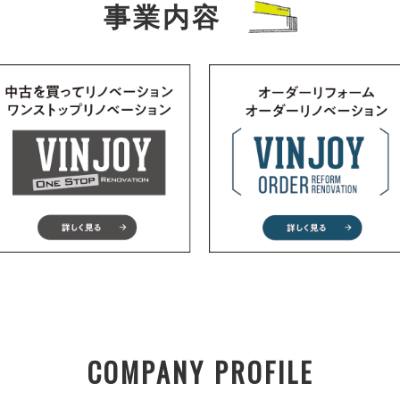
事業内容
COMPANY PROFILE