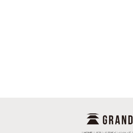
｜
HOME
｜
グランドデザインについて