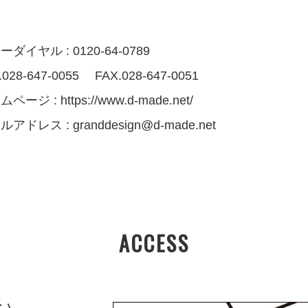
ダイヤル : 0120-64-0789
.028-647-0055 FAX.028-647-0051
ムページ :
https://www.d-made.net/
ルアドレス :
granddesign@d-made.net
ACCESS