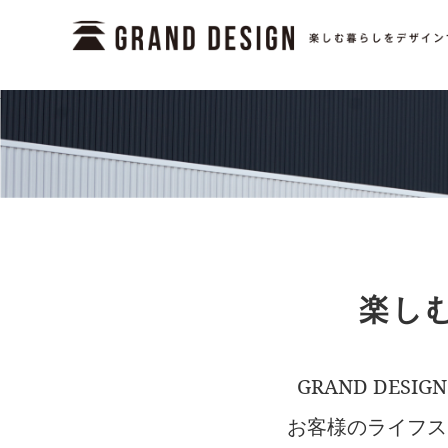
楽しむ
GRAND DE
お客様のライフス