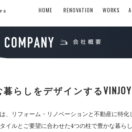
HOME
RENOVATION
WORKS
A
暮らしをデザインするVINJOY
SIGNは、リフォーム・リノベーションと不動産に特
タイルとご要望に合わせた4つの柱で豊かな暮ら