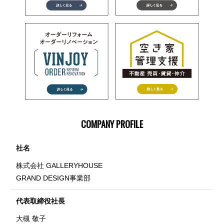
COMPANY PROFILE
社名
株式会社 GALLERYHOUSE
GRAND DESIGN事業部
代表取締役社長
大槻 敬子