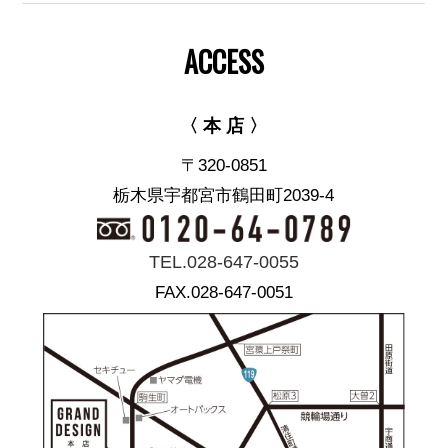
ACCESS
〈 本 店 〉
〒320-0851
栃木県宇都宮市鶴田町2039-4
TEL.028-647-0055
FAX.028-647-0051