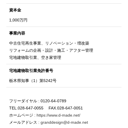
資本金
1,000万円
事業内容
中古住宅再生事業、リノベーション・増改築
リフォームの企画・設計・施工・アフター管理
宅地建物取引業、空き家管理
宅地建物取引業
免許番号
栃木県知事（1）第5242号
フリーダイヤル : 0120-64-0789
TEL.028-647-0055 FAX.028-647-0051
ホームページ :
https://www.d-made.net/
メールアドレス :
granddesign@d-made.net