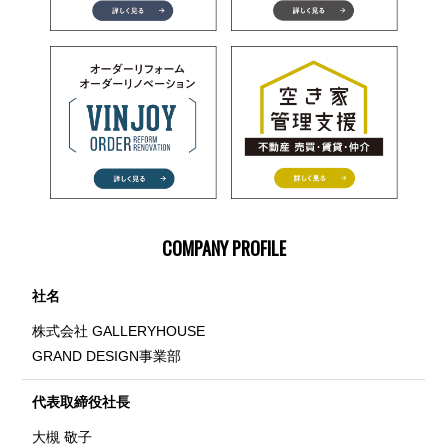
COMPANY PROFILE
社名
株式会社 GALLERYHOUSE
GRAND DESIGN事業部
代表取締役社長
大槻 敬子