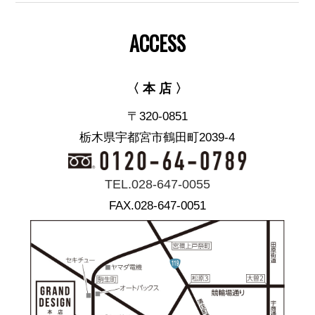
ACCESS
〈 本 店 〉
〒320-0851
栃木県宇都宮市鶴田町2039-4
TEL.028-647-0055
FAX.028-647-0051