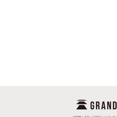
｜
HOME
｜
グランドデザインについて