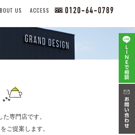
BOUT US
ACCESS
化した専門店です。
しをご提案します。