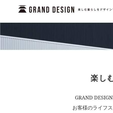
楽しむ
GRAND DE
お客様のライフス