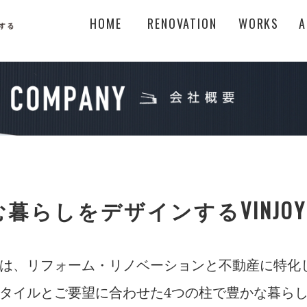
HOME
RENOVATION
WORKS
A
暮らしをデザインするVINJOY
SIGNは、リフォーム・リノベーションと不動産に特
タイルとご要望に合わせた4つの柱で豊かな暮ら