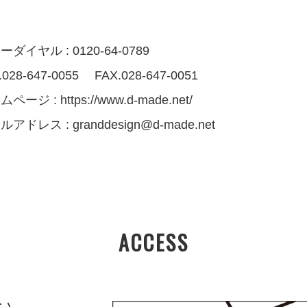
ダイヤル : 0120-64-0789
.028-647-0055 FAX.028-647-0051
ムページ :
https://www.d-made.net/
ルアドレス :
granddesign@d-made.net
ACCESS