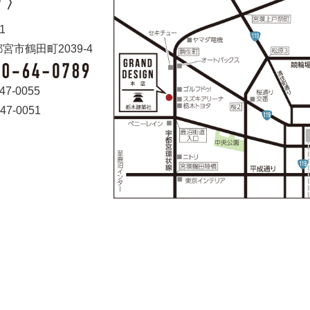
 〉
1
宮市鶴田町2039-4
47-0055
47-0051