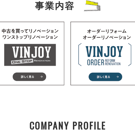
事業内容
COMPANY PROFILE