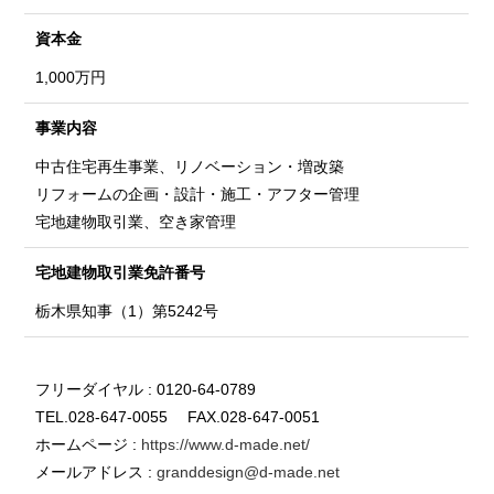
資本金
1,000万円
事業内容
中古住宅再生事業、リノベーション・増改築
リフォームの企画・設計・施工・アフター管理
宅地建物取引業、空き家管理
宅地建物取引業
免許番号
栃木県知事（1）第5242号
フリーダイヤル : 0120-64-0789
TEL.028-647-0055 FAX.028-647-0051
ホームページ :
https://www.d-made.net/
メールアドレス :
granddesign@d-made.net