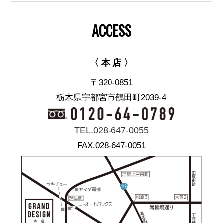
ACCESS
〈 本 店 〉
〒320-0851
栃木県宇都宮市鶴田町2039-4
TEL.028-647-0055
FAX.028-647-0051