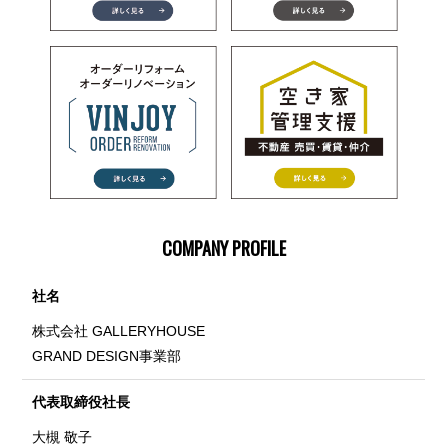
COMPANY PROFILE
社名
株式会社 GALLERYHOUSE
GRAND DESIGN事業部
代表取締役社長
大槻 敬子