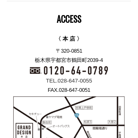
ACCESS
〈 本 店 〉
〒320-0851
栃木県宇都宮市鶴田町2039-4
TEL.028-647-0055
FAX.028-647-0051