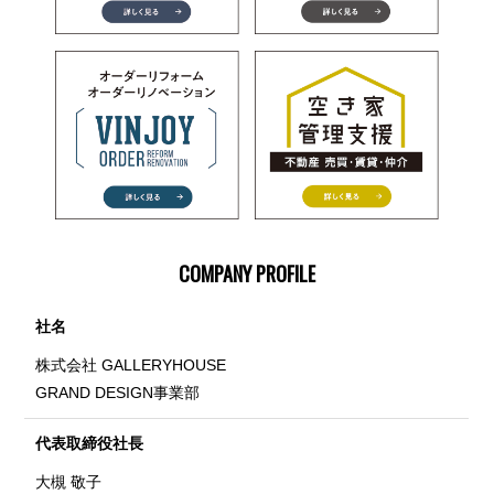
COMPANY PROFILE
社名
株式会社 GALLERYHOUSE
GRAND DESIGN事業部
代表取締役社長
大槻 敬子