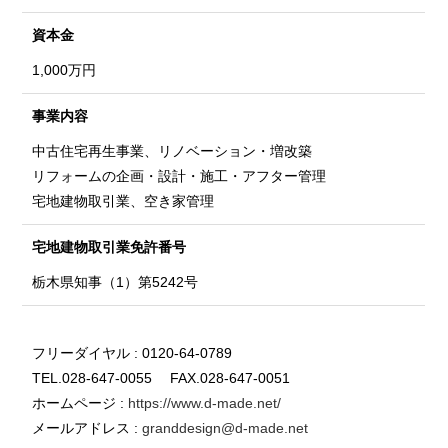
資本金
1,000万円
事業内容
中古住宅再生事業、リノベーション・増改築
リフォームの企画・設計・施工・アフター管理
宅地建物取引業、空き家管理
宅地建物取引業
免許番号
栃木県知事（1）第5242号
フリーダイヤル : 0120-64-0789
TEL.028-647-0055 FAX.028-647-0051
ホームページ :
https://www.d-made.net/
メールアドレス :
granddesign@d-made.net