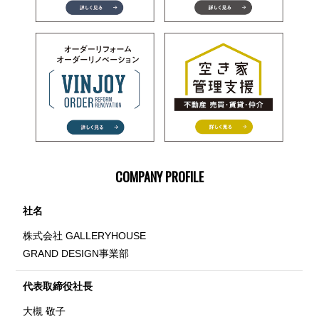
COMPANY PROFILE
社名
株式会社 GALLERYHOUSE
GRAND DESIGN事業部
代表取締役社長
大槻 敬子