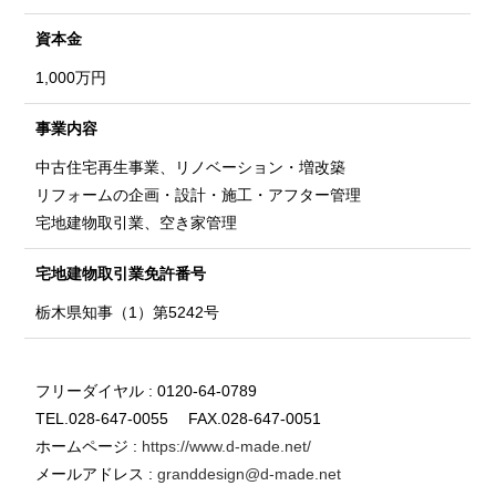
資本金
1,000万円
事業内容
中古住宅再生事業、リノベーション・増改築
リフォームの企画・設計・施工・アフター管理
宅地建物取引業、空き家管理
宅地建物取引業
免許番号
栃木県知事（1）第5242号
フリーダイヤル : 0120-64-0789
TEL.028-647-0055 FAX.028-647-0051
ホームページ :
https://www.d-made.net/
メールアドレス :
granddesign@d-made.net