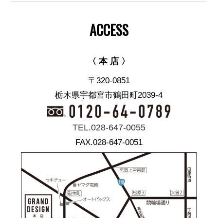
ACCESS
〈 本 店 〉
〒320-0851
栃木県宇都宮市鶴田町2039-4
TEL.028-647-0055
FAX.028-647-0051