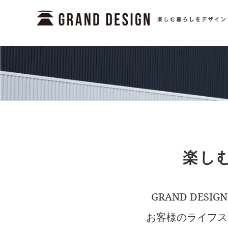
楽しむ
GRAND DE
お客様のライフス