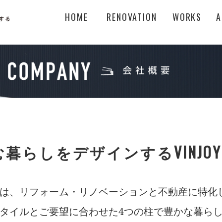
HOME
RENOVATION
WORKS
A
暮らしをデザインするVINJOY
SIGNは、リフォーム・リノベーションと不動産に特
タイルとご要望に合わせた4つの柱で豊かな暮ら