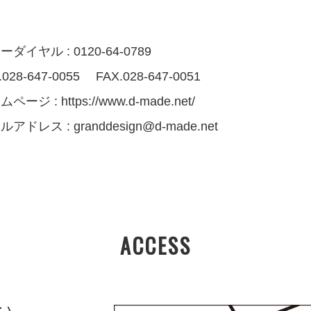
ダイヤル : 0120-64-0789
.028-647-0055 FAX.028-647-0051
ムページ :
https://www.d-made.net/
ルアドレス :
granddesign@d-made.net
ACCESS