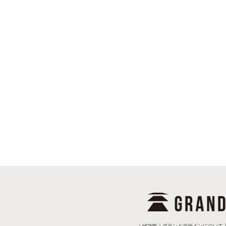
｜
HOME
｜
グランドデザインについて