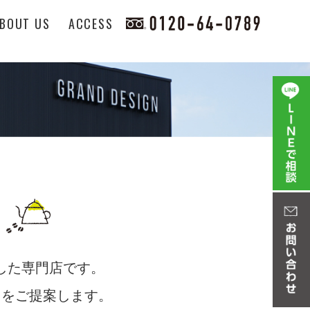
BOUT US
ACCESS
化した専門店です。
しをご提案します。