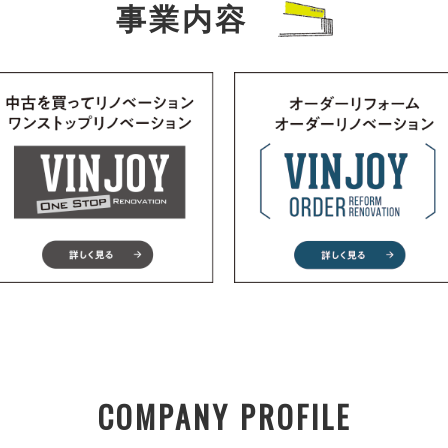
事業内容
COMPANY PROFILE