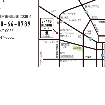
 〉
1
宮市鶴田町2039-4
47-0055
47-0051